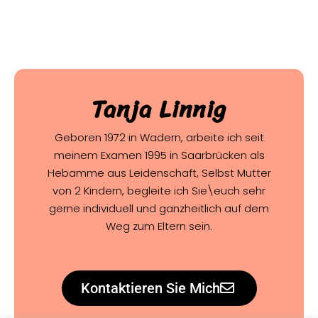
Tanja Linnig
Geboren 1972 in Wadern, arbeite ich seit
meinem Examen 1995 in Saarbrücken als
Hebamme aus Leidenschaft, Selbst Mutter
von 2 Kindern, begleite ich Sie\euch sehr
gerne individuell und ganzheitlich auf dem
Weg zum Eltern sein.
Kontaktieren Sie Mich