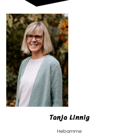
Tanja Linnig
Hebamme